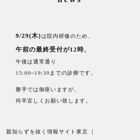
9/29(木)
は院内研修のため、
午前の最終受付が12時、
午後は通常通り
15:00~19:30までの診療です。
勝手では御座いますが、
何卒宜しくお願い致します。
親知らずを抜く情報サイト東京
｜