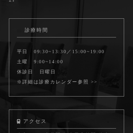
診療時間
平日
09:30~13:30／15:00~19:00
土曜
9:00~14:00
休診日
日曜日
※詳細は
診療カレンダー参照 >>
アクセス