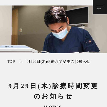
TOP
9月29日(木)診療時間変更の
お知らせ
9月29日(木)診療時間変更
の
お知らせ
news