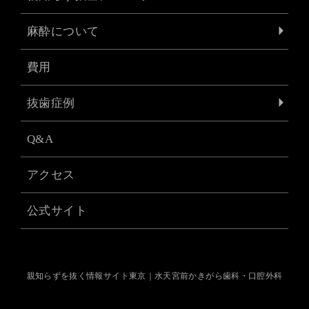
麻酔について
費用
抜歯症例
Q&A
アクセス
公式サイト
親知らずを抜く情報サイト東京｜水天宮前かきがら歯科・口腔外科