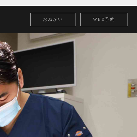
おねがい
WEB予約