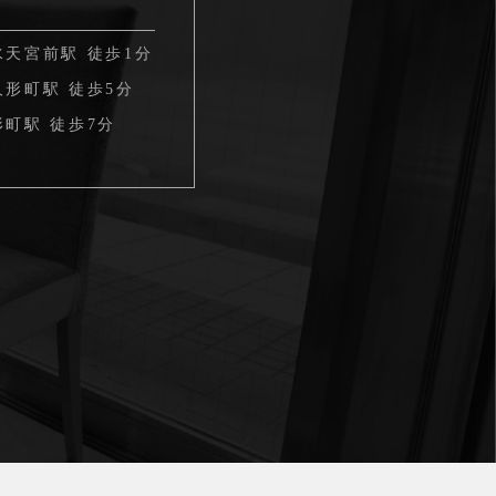
水天宮前駅 徒歩1分
形町駅 徒歩5分
町駅 徒歩7分