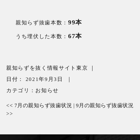
99本
親知らず抜歯本数：
67本
うち埋伏した本数：
親知らずを抜く情報サイト東京
｜
日付：
2021年9月3日
｜
カテゴリ：
お知らせ
<<
7月の親知らず抜歯状況
|
9月の親知らず抜歯状況
>>