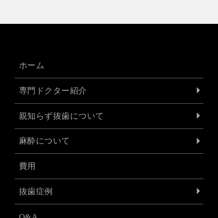
ホーム
専門ドクター紹介
親知らず抜歯について
麻酔について
費用
抜歯症例
Q&A