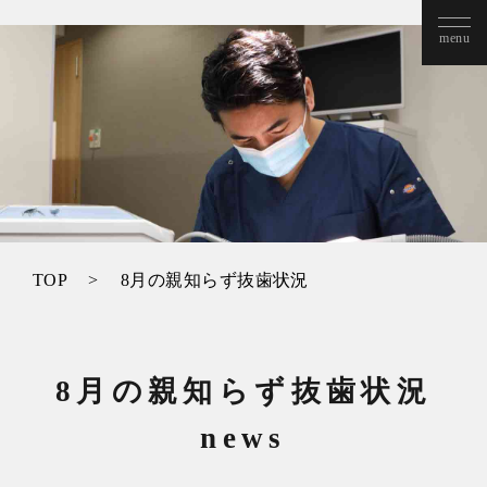
TOP
8月の親知らず抜歯状況
8月の親知らず抜歯状況
news