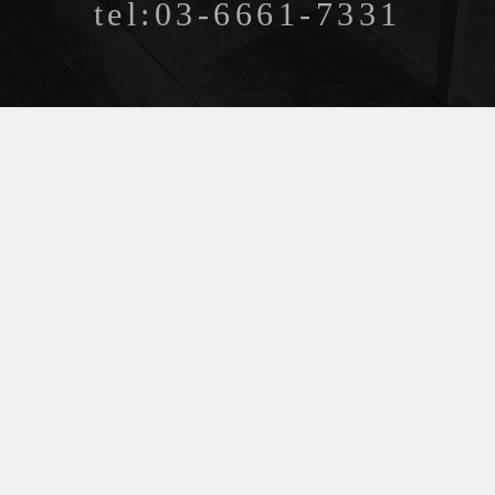
tel:03-6661-7331