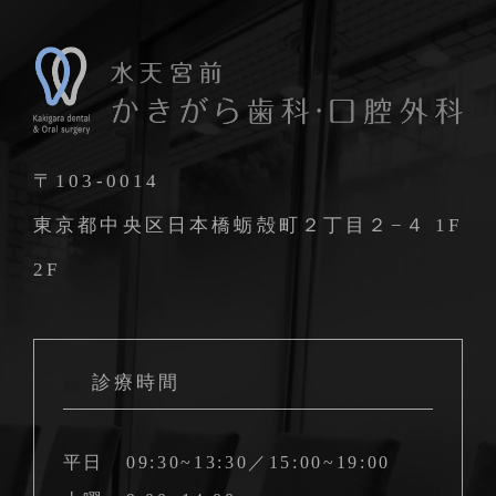
〒103-0014
東京都中央区日本橋蛎殻町２丁目２−４ 1F
2F
診療時間
平日
09:30~13:30／15:00~19:00