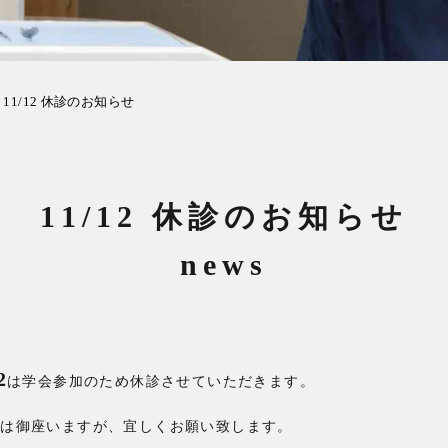
11/12 休診のお知らせ
11/12 休診のお知らせ
news
2
は学会参加のため休診させていただきます。
では御座いますが、宜しくお願い致します。