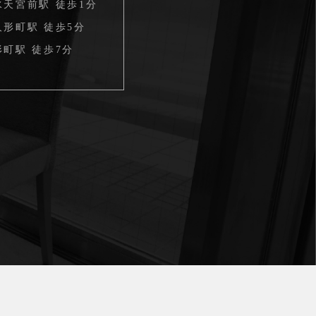
水天宮前駅 徒歩1分
形町駅 徒歩5分
町駅 徒歩7分