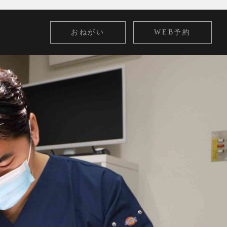
おねがい
WEB予約