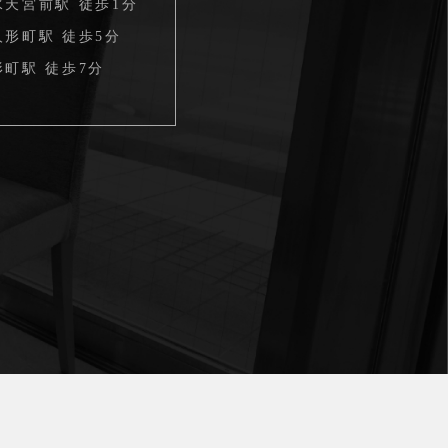
水天宮前駅 徒歩1分
形町駅 徒歩5分
町駅 徒歩7分