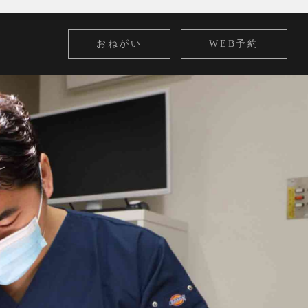
おねがい
WEB予約