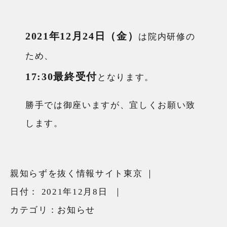
2021年12月24日（金）
は院内研修の
ため、
17:30最終受付
となります。
勝手では御座いますが、宜しくお願い致
します。
親知らずを抜く情報サイト東京
｜
日付：
2021年12月8日
｜
カテゴリ：
お知らせ