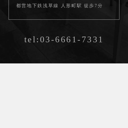
都営地下鉄浅草線 人形町駅 徒歩7分
tel:03-6661-7331