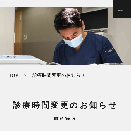
TOP
診療時間変更のお知らせ
診療時間変更のお知らせ
news