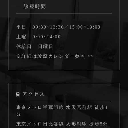
診療時間
平日
09:30~13:30／15:00~19:00
土曜
9:00~14:00
休診日
日曜日
※詳細は
診療カレンダー参照 >>
アクセス
東京メトロ半蔵門線 水天宮前駅 徒歩1
分
東京メトロ日比谷線 人形町駅 徒歩5分